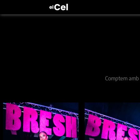
Comptem amb els