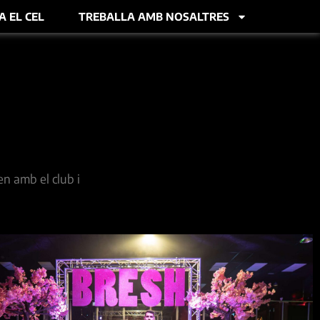
A EL CEL
TREBALLA AMB NOSALTRES
en amb el club i