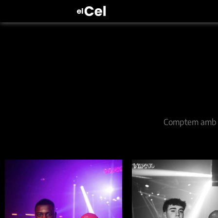
Comptem amb els