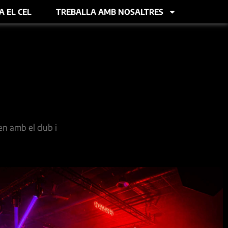
A EL CEL
TREBALLA AMB NOSALTRES
en amb el club i