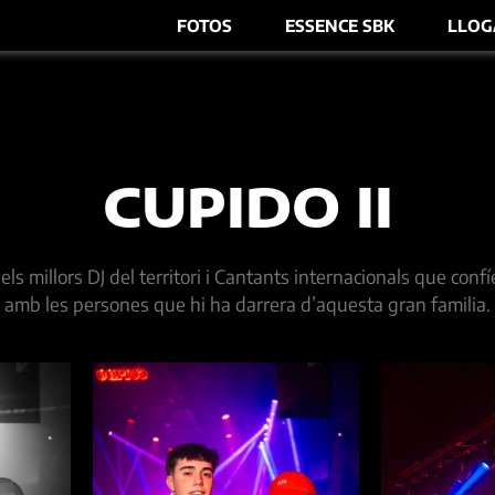
FOTOS
ESSENCE SBK
LLOG
CUPIDO II
 millors DJ del territori i Cantants internacionals que confí
amb les persones que hi ha darrera d’aquesta gran familia.