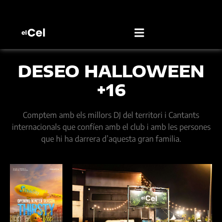
DESEO HALLOWEEN
+16
Comptem amb els millors DJ del territori i Cantants
internacionals que confíen amb el club i amb les persones
que hi ha darrera d’aquesta gran familia.