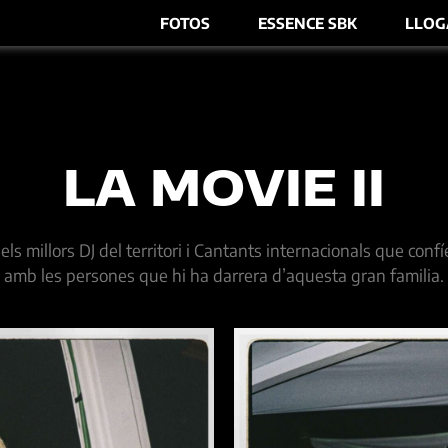
FOTOS
ESSENCE SBK
LLOG
LA MOVIE II
 millors DJ del territori i Cantants internacionals que confí
amb les persones que hi ha darrera d’aquesta gran familia.