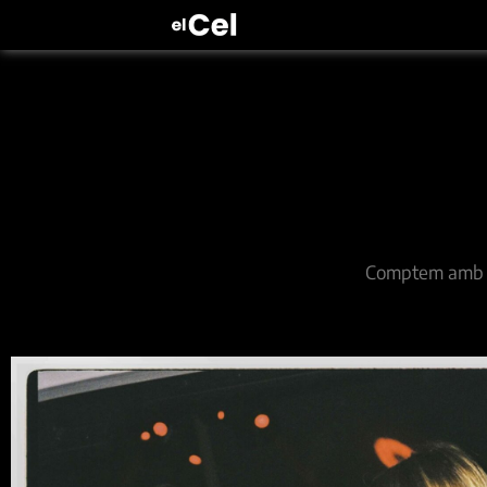
Comptem amb els