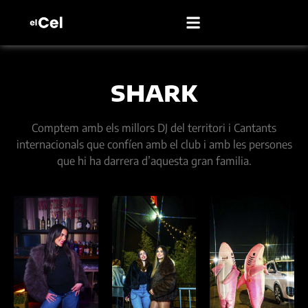
SHARK
Comptem amb els millors DJ del territori i Cantants
internacionals que confíen amb el club i amb les persones
que hi ha darrera d’aquesta gran familia.